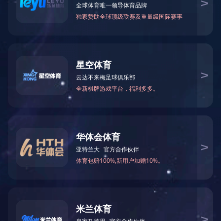
集团概况
工程奖项
集团简介
此栏目下没有
领导致辞
集团资质
企业荣誉
工程奖项
组织机构