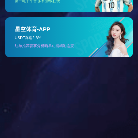
未来
点
，
持续
转化为推