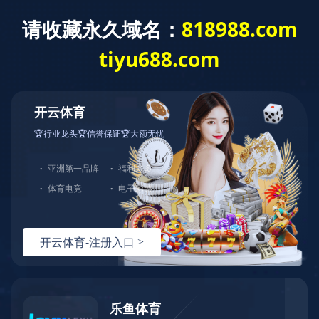
2026年08月09日 10:30:20 星期日
网站首页
开云（中国