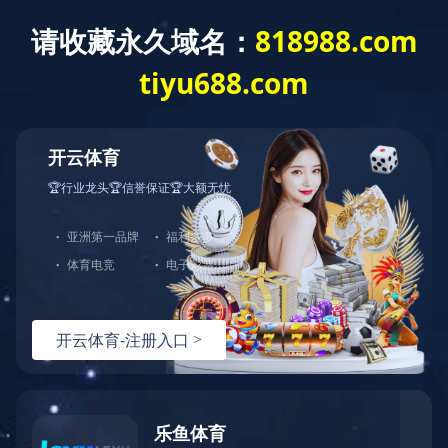
2026年08月08日 13:22:54 星期六
网站首页
开云（中国