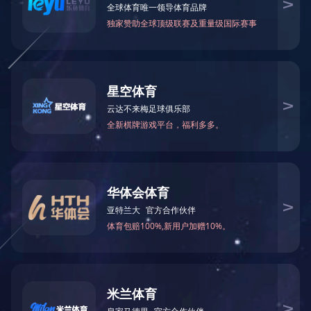
项目业绩
经典案例
经典案例
项目案例