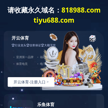
2026年08月08日 04:21:43 星期六
网站首页
开云（中国