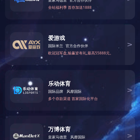
Copyright © 2014-2018开云·体育.All right reserved
苏ICP备05039760号-1
地址：江苏省淮安经济技术开发区飞耀南路17号
电话：086-0517-83643567 83641110 83663385 83664392
传真：086-0517-83643567 83642113
华体会官方网页版
|
MK体育·(国际)官方网站
|
KY.COM
|
开云足球
|
新利·体育(中国)官